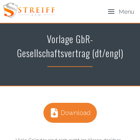
Menu
Vorlage GbR-
Gesellschaftsvertrag (dt/engl)
Download