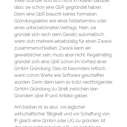
Viele Gründer sind sich nicht im Klaren darüber,
dass sie schon eine GbR gegründet haben.
Denn eine GbR braucht keines formellen
Gründungsaktes wie eines Notartermins oder
eines unterzeichneten Vertrags. Nein, sie
gründet sich nach dem Gesetz automatisch,
wenn sich mehrere arbeitsteilig für einen Zweck
zusammenschließen. Zweck kann ein
gewerblicher sein, muss aber nicht. Regelmäßig
gründet sich eine GbR schon im Vorfeld einer
GmbH-Gründung. Dies ist besonders kritisch,
wenn schon Werte wie Software geschaffen
wurden. Denn dann kann es trotz nachfolgender
GmbH-Gründung zu Streit zwischen den
Gründern über IP und Anteile geben.
Am besten ist es also, vor jeglicher
wirtschaftlicher Tätigkeit und vor Schaffung von
IP gleich eine GmbH oder UG zu gründen. Ist