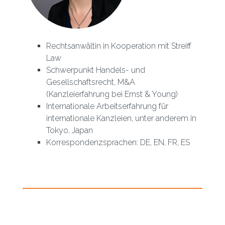
Rechtsanwältin in Kooperation mit Streiff
Law
Schwerpunkt Handels- und
Gesellschaftsrecht, M&A
(Kanzleierfahrung bei Ernst & Young)
Internationale Arbeitserfahrung für
internationale Kanzleien, unter anderem in
Tokyo, Japan
Korrespondenzsprachen: DE, EN, FR, ES