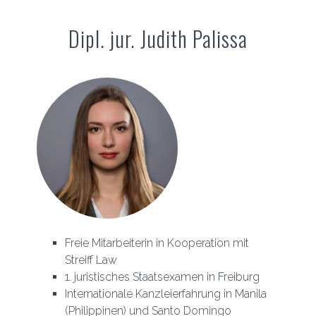
Dipl. jur. Judith Palissa
Freie Mitarbeiterin in Kooperation mit
Streiff Law
1. juristisches Staatsexamen in Freiburg
Internationale Kanzleierfahrung in Manila
(Philippinen) und Santo Domingo