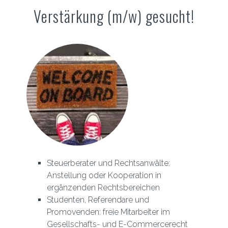
Verstärkung (m/w) gesucht!
Steuerberater und Rechtsanwälte:
Anstellung oder Kooperation in
ergänzenden Rechtsbereichen
Studenten, Referendare und
Promovenden: freie Mitarbeiter im
Gesellschafts- und E-Commercerecht