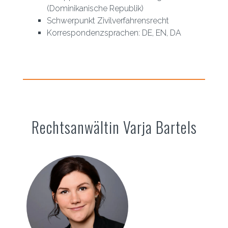
(Dominikanische Republik)
Schwerpunkt Zivilverfahrensrecht
Korrespondenzsprachen: DE, EN, DA
Rechtsanwältin Varja Bartels