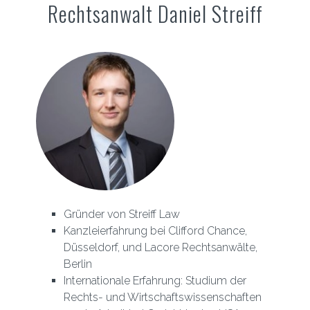
Rechtsanwalt Daniel Streiff
Gründer von Streiff Law
Kanzleierfahrung bei Clifford Chance,
Düsseldorf, und Lacore Rechtsanwälte,
Berlin
Internationale Erfahrung: Studium der
Rechts- und Wirtschaftswissenschaften