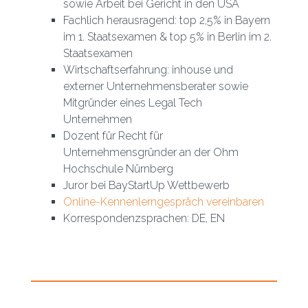
sowie Arbeit bei Gericht in den USA
Fachlich herausragend: top 2,5% in Bayern
im 1. Staatsexamen & top 5% in Berlin im 2.
Staatsexamen
Wirtschaftserfahrung: inhouse und
externer Unternehmensberater sowie
Mitgründer eines Legal Tech
Unternehmen
Dozent für Recht für
Unternehmensgründer an der Ohm
Hochschule Nürnberg
Juror bei BayStartUp Wettbewerb
Online-Kennenlerngespräch vereinbaren
Korrespondenzsprachen: DE, EN