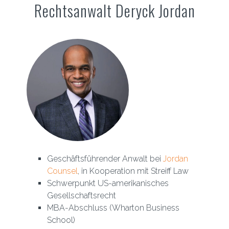
Rechtsanwalt Deryck Jordan
Geschäftsführender Anwalt bei
Jordan
Counsel
, in Kooperation mit Streiff Law
Schwerpunkt US-amerikanisches
Gesellschaftsrecht
MBA-Abschluss (Wharton Business
School)