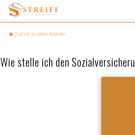
Zurück zu allen Artikeln
Wie stelle ich den Sozialversiche