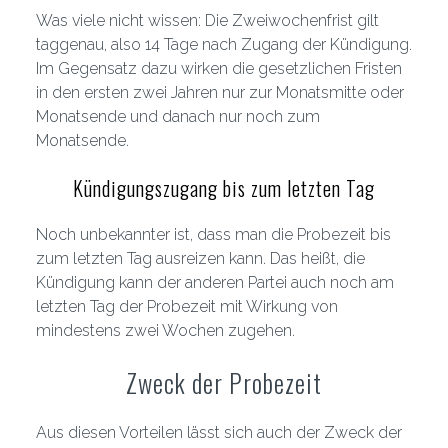
Was viele nicht wissen: Die Zweiwochenfrist gilt
taggenau, also 14 Tage nach Zugang der Kündigung.
Im Gegensatz dazu wirken die gesetzlichen Fristen
in den ersten zwei Jahren nur zur Monatsmitte oder
Monatsende und danach nur noch zum
Monatsende.
Kündigungszugang bis zum letzten Tag
Noch unbekannter ist, dass man die Probezeit bis
zum letzten Tag ausreizen kann. Das heißt, die
Kündigung kann der anderen Partei auch noch am
letzten Tag der Probezeit mit Wirkung von
mindestens zwei Wochen zugehen.
Zweck der Probezeit
Aus diesen Vorteilen lässt sich auch der Zweck der