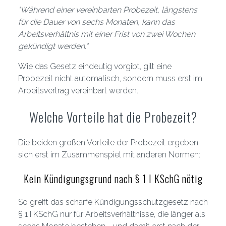
"Während einer vereinbarten Probezeit, längstens
für die Dauer von sechs Monaten, kann das
Arbeitsverhältnis mit einer Frist von zwei Wochen
gekündigt werden."
Wie das Gesetz eindeutig vorgibt, gilt eine
Probezeit nicht automatisch, sondern muss erst im
Arbeitsvertrag vereinbart werden.
Welche Vorteile hat die Probezeit?
Die beiden großen Vorteile der Probezeit ergeben
sich erst im Zusammenspiel mit anderen Normen:
Kein Kündigungsgrund nach § 1 I KSchG nötig
So greift das scharfe Kündigungsschutzgesetz nach
§ 1 I KSchG nur für Arbeitsverhältnisse, die länger als