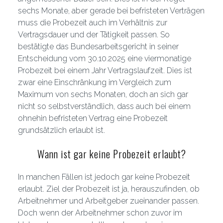
sechs Monate, aber gerade bei befristeten Verträgen
muss die Probezeit auch im Verhältnis zur
Vertragsdauer und der Tätigkeit passen. So
bestätigte das Bundesarbeitsgericht in seiner
Entscheidung vom 30.10.2025 eine viermonatige
Probezeit bei einem Jahr Vertragslaufzeit. Dies ist
zwar eine Einschränkung im Vergleich zum
Maximum von sechs Monaten, doch an sich gar
nicht so selbstverständlich, dass auch bei einem
ohnehin befristeten Vertrag eine Probezeit
grundsätzlich erlaubt ist.
Wann ist gar keine Probezeit erlaubt?
In manchen Fällen ist jedoch gar keine Probezeit
erlaubt. Ziel der Probezeit ist ja, herauszufinden, ob
Arbeitnehmer und Arbeitgeber zueinander passen.
Doch wenn der Arbeitnehmer schon zuvor im