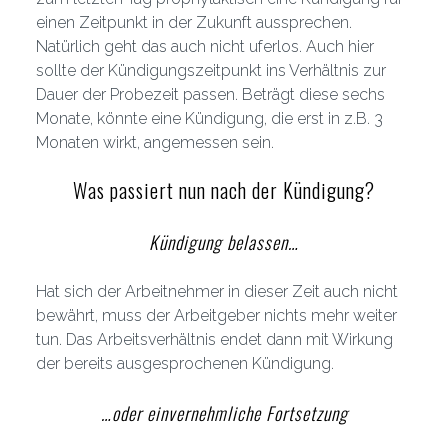
einen Zeitpunkt in der Zukunft aussprechen.
Natürlich geht das auch nicht uferlos. Auch hier
sollte der Kündigungszeitpunkt ins Verhältnis zur
Dauer der Probezeit passen. Beträgt diese sechs
Monate, könnte eine Kündigung, die erst in z.B. 3
Monaten wirkt, angemessen sein.
Was passiert nun nach der Kündigung?
Kündigung belassen…
Hat sich der Arbeitnehmer in dieser Zeit auch nicht
bewährt, muss der Arbeitgeber nichts mehr weiter
tun. Das Arbeitsverhältnis endet dann mit Wirkung
der bereits ausgesprochenen Kündigung.
…oder einvernehmliche Fortsetzung