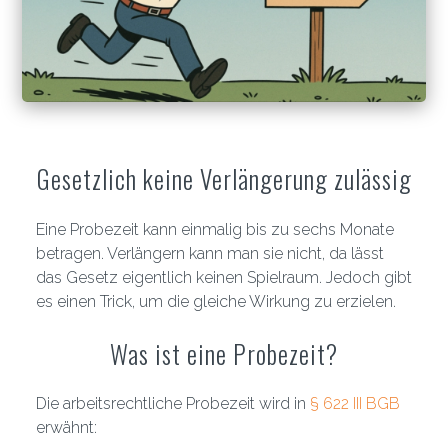
Gesetzlich keine Verlängerung zulässig
Eine Probezeit kann einmalig bis zu sechs Monate
betragen. Verlängern kann man sie nicht, da lässt
das Gesetz eigentlich keinen Spielraum. Jedoch gibt
es einen Trick, um die gleiche Wirkung zu erzielen.
Was ist eine Probezeit?
Die arbeitsrechtliche Probezeit wird in
§ 622 III BGB
erwähnt: