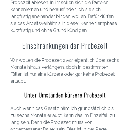
Probezeit ablesen. In ihr sollen sich die Parteien
kennenlernen und herausfinden, ob sie sich
langfristig aneinander binden wollen. Dafür dürfen
sie das Arbeitsverhältnis in dieser Kennenlernphase
kurzfristig und ohne Grund kündigen.
Einschränkungen der Probezeit
Wir wollen die Probezeit zwar eigentlich über sechs
Monate hinaus verlängern, doch in bestimmten
Fällen ist nur eine kürzere oder gar keine Probezeit
erlaubt.
Unter Umständen kürzere Probezeit
Auch wenn das Gesetz nämlich grundsätzlich bis
zu sechs Monate erlaubt, kann das im Einzelfall zu
lang sein. Denn die Probezeit muss von
angemessener Dauer sein. Dies ist in der Regel