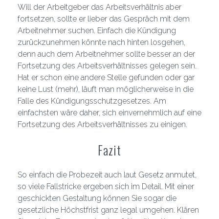
Will der Arbeitgeber das Arbeitsverhältnis aber
fortsetzen, sollte er lieber das Gespräch mit dem
Arbeitnehmer suchen. Einfach die Kündigung
zurückzunehmen könnte nach hinten losgehen,
denn auch dem Arbeitnehmer sollte besser an der
Fortsetzung des Arbeitsverhältnisses gelegen sein.
Hat er schon eine andere Stelle gefunden oder gar
keine Lust (mehr), läuft man möglicherweise in die
Falle des Kündigungsschutzgesetzes. Am
einfachsten wäre daher, sich einvernehmlich auf eine
Fortsetzung des Arbeitsverhältnisses zu einigen.
Fazit
So einfach die Probezeit auch laut Gesetz anmutet,
so viele Fallstricke ergeben sich im Detail. Mit einer
geschickten Gestaltung können Sie sogar die
gesetzliche Höchstfrist ganz legal umgehen. Klären