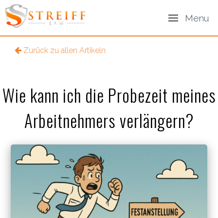
Menu
Zurück zu allen Artikeln
Wie kann ich die Probezeit meines
Arbeitnehmers verlängern?