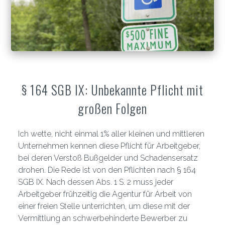
§ 164 SGB IX: Unbekannte Pflicht mit
großen Folgen
Ich wette, nicht einmal 1% aller kleinen und mittleren
Unternehmen kennen diese Pflicht für Arbeitgeber,
bei deren Verstoß Bußgelder und Schadensersatz
drohen. Die Rede ist von den Pflichten nach § 164
SGB IX. Nach dessen Abs. 1 S. 2 muss jeder
Arbeitgeber frühzeitig die Agentur für Arbeit von
einer freien Stelle unterrichten, um diese mit der
Vermittlung an schwerbehinderte Bewerber zu