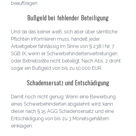
beauftragen.
Bußgeld bei fehlender Beteiligung
Und da das keiner weiß, sich aber über sämtliche
Pflichten informieren muss, handelt jeder
Arbeitgeber fahrlässig im Sinne von § 238 I Nr. 7
SGB IX, wenn er Schwerbehindertenvertretungen
oder Betriebsräte nicht beteiligt. Nach Abs. 2 droht
sogar ein Bußgeld von bis zu 10.000 EUR.
Schadensersatz und Entschädigung
Damit noch nicht genug: Wenn eine Bewerbung
eines Schwerbehinderten abgelehnt wird, kann
dieser nach § 15 AGG Schadensersatz und eine
Entschädigung von bis zu 3 Monatsgehältern
einklagen.