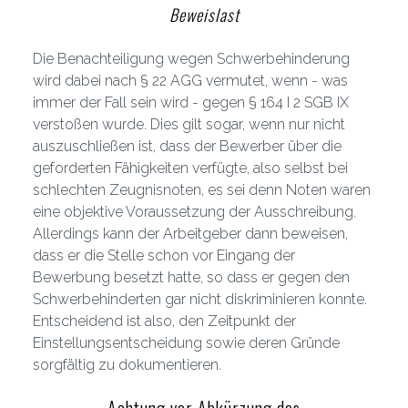
Beweislast
Die Benachteiligung wegen Schwerbehinderung
wird dabei nach § 22 AGG vermutet, wenn - was
immer der Fall sein wird - gegen § 164 I 2 SGB IX
verstoßen wurde. Dies gilt sogar, wenn nur nicht
auszuschließen ist, dass der Bewerber über die
geforderten Fähigkeiten verfügte, also selbst bei
schlechten Zeugnisnoten, es sei denn Noten waren
eine objektive Voraussetzung der Ausschreibung.
Allerdings kann der Arbeitgeber dann beweisen,
dass er die Stelle schon vor Eingang der
Bewerbung besetzt hatte, so dass er gegen den
Schwerbehinderten gar nicht diskriminieren konnte.
Entscheidend ist also, den Zeitpunkt der
Einstellungsentscheidung sowie deren Gründe
sorgfältig zu dokumentieren.