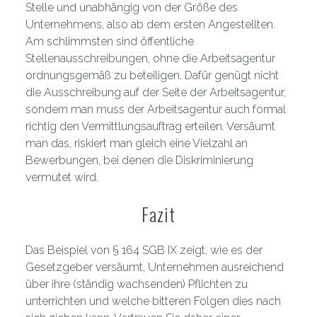
Stelle und unabhängig von der Größe des
Unternehmens, also ab dem ersten Angestellten.
Am schlimmsten sind öffentliche
Stellenausschreibungen, ohne die Arbeitsagentur
ordnungsgemäß zu beteiligen. Dafür genügt nicht
die Ausschreibung auf der Seite der Arbeitsagentur,
sondern man muss der Arbeitsagentur auch formal
richtig den Vermittlungsauftrag erteilen. Versäumt
man das, riskiert man gleich eine Vielzahl an
Bewerbungen, bei denen die Diskriminierung
vermutet wird.
Fazit
Das Beispiel von § 164 SGB IX zeigt, wie es der
Gesetzgeber versäumt, Unternehmen ausreichend
über ihre (ständig wachsenden) Pflichten zu
unterrichten und welche bitteren Folgen dies nach