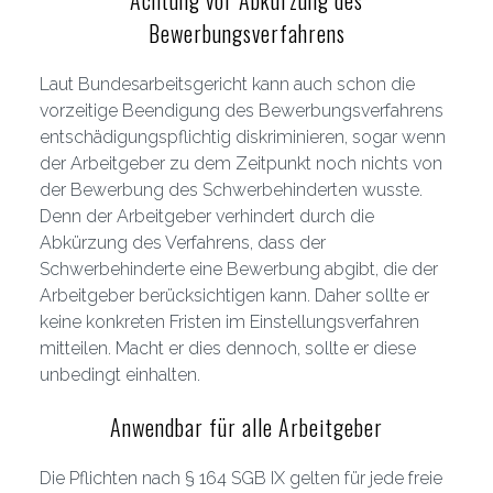
Achtung vor Abkürzung des
Bewerbungsverfahrens
Laut Bundesarbeitsgericht kann auch schon die
vorzeitige Beendigung des Bewerbungsverfahrens
entschädigungspflichtig diskriminieren, sogar wenn
der Arbeitgeber zu dem Zeitpunkt noch nichts von
der Bewerbung des Schwerbehinderten wusste.
Denn der Arbeitgeber verhindert durch die
Abkürzung des Verfahrens, dass der
Schwerbehinderte eine Bewerbung abgibt, die der
Arbeitgeber berücksichtigen kann. Daher sollte er
keine konkreten Fristen im Einstellungsverfahren
mitteilen. Macht er dies dennoch, sollte er diese
unbedingt einhalten.
Anwendbar für alle Arbeitgeber
Die Pflichten nach § 164 SGB IX gelten für jede freie