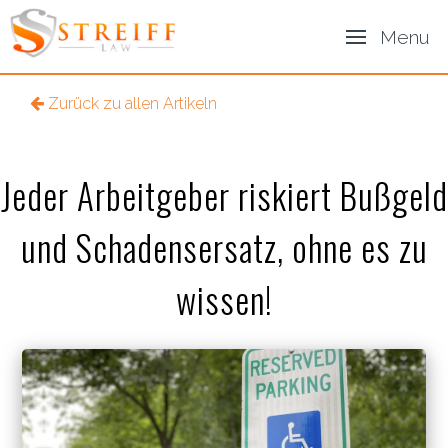
Menu
Zurück zu allen Artikeln
Jeder Arbeitgeber riskiert Bußgeld
und Schadensersatz, ohne es zu
wissen!