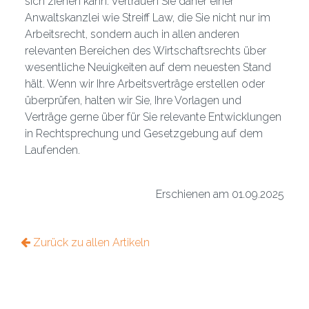
sich ziehen kann. Vertrauen Sie daher einer
Anwaltskanzlei wie Streiff Law, die Sie nicht nur im
Arbeitsrecht, sondern auch in allen anderen
relevanten Bereichen des Wirtschaftsrechts über
wesentliche Neuigkeiten auf dem neuesten Stand
hält. Wenn wir Ihre Arbeitsverträge erstellen oder
überprüfen, halten wir Sie, Ihre Vorlagen und
Verträge gerne über für Sie relevante Entwicklungen
in Rechtsprechung und Gesetzgebung auf dem
Laufenden.
Erschienen am 01.09.2025
Zurück zu allen Artikeln