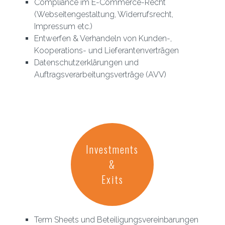
Compliance im E-Commerce-Recht
(Webseitengestaltung, Widerrufsrecht,
Impressum etc.)
Entwerfen & Verhandeln von Kunden-,
Kooperations- und Lieferantenverträgen
Datenschutzerklärungen und
Auftragsverarbeitungsverträge (AVV)
Investments
&
Exits
Term Sheets und Beteiligungsvereinbarungen