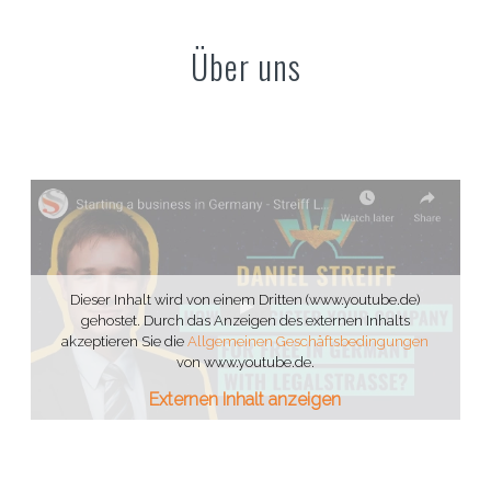
Über uns
Dieser Inhalt wird von einem Dritten (www.youtube.de)
gehostet. Durch das Anzeigen des externen Inhalts
akzeptieren Sie die
Allgemeinen Geschäftsbedingungen
von www.youtube.de.
Externen Inhalt anzeigen