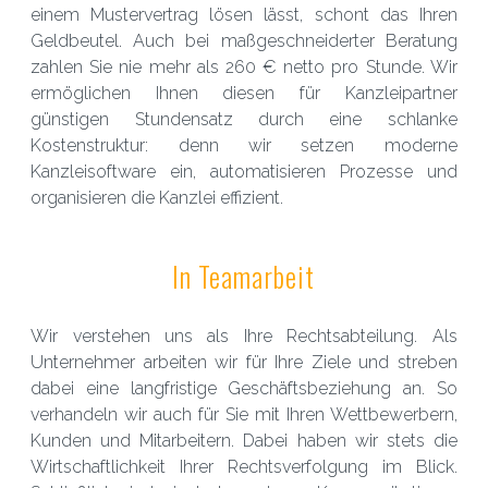
einem Mustervertrag lösen lässt, schont das Ihren
Geldbeutel. Auch bei maßgeschneiderter Beratung
zahlen Sie nie mehr als 260 € netto pro Stunde. Wir
ermöglichen Ihnen diesen für Kanzleipartner
günstigen Stundensatz durch eine schlanke
Kostenstruktur: denn wir setzen moderne
Kanzleisoftware ein, automatisieren Prozesse und
organisieren die Kanzlei effizient.
In Teamarbeit
Wir verstehen uns als Ihre Rechtsabteilung. Als
Unternehmer arbeiten wir für Ihre Ziele und streben
dabei eine langfristige Geschäftsbeziehung an. So
verhandeln wir auch für Sie mit Ihren Wettbewerbern,
Kunden und Mitarbeitern. Dabei haben wir stets die
Wirtschaftlichkeit Ihrer Rechtsverfolgung im Blick.