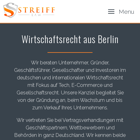
Menu
Wirtschaftsrecht aus Berlin
Wir beraten Unternehmer, Gründer,
Geschäftsführer, Gesellschafter und Investoren im
deutschen und internationalen Wirtschaftsrecht
mit Fokus auf Tech, E-Commerce und
Gesellschaftsrecht. Unsere Kanzlei begleitet Sie
von der Gründung an, beim Wachstum und bis
zum Verkauf Ihres Unternehmens.
Wir vertreten Sie bei Vertragsverhandlungen mit
Geschäftspartnern, Wettbewerbern und
Behörden in ganz Deutschland. Wir kennen beide