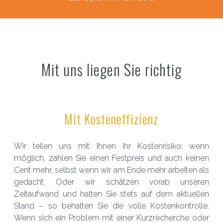
Mit uns liegen Sie richtig
Mit Kosteneffizienz
Wir teilen uns mit Ihnen Ihr Kostenrisiko: wenn
möglich, zahlen Sie einen Festpreis und auch keinen
Cent mehr, selbst wenn wir am Ende mehr arbeiten als
gedacht. Oder wir schätzen vorab unseren
Zeitaufwand und halten Sie stets auf dem aktuellen
Stand – so behalten Sie die volle Kostenkontrolle.
Wenn sich ein Problem mit einer Kurzrecherche oder