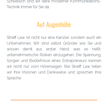
Schließlich sind wir dank moderner Kommunikations-
Technik immer für Sie da.
Auf Augenhöhe
Streiff Law ist nicht nur eine Kanzlei, sondern auch ein
Unternehmen. Wir sind selbst Gründer wie Sie und
wissen damit aus erster Hand, was es heißt,
unternehmerische Risiken einzugehen. Die Spannung,
Sorgen und Bedürfnisse eines Entrepreneurs kennen
wir nicht nur vom Hörensagen. Bei Streiff Law teilen
wir Ihre Visionen und Denkweise und sprechen Ihre
Sprache.