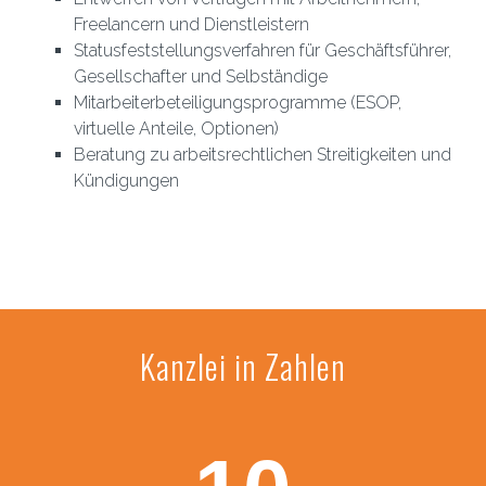
Freelancern und Dienstleistern
Statusfeststellungsverfahren für Geschäftsführer,
Gesellschafter und Selbständige
Mitarbeiterbeteiligungsprogramme (ESOP,
virtuelle Anteile, Optionen)
Beratung zu arbeitsrechtlichen Streitigkeiten und
Kündigungen
Kanzlei in Zahlen