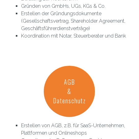
Gründen von GmbHs, UGs, KGs & Co.
Erstellen der Gründungsdokumente
(Gesellschaftsvertrag, Shareholder Agreement,
Geschäftsführerdienstverträge)
Koordination mit Notar, Steuerberater und Bank
AGB
&
Datenschutz
Erstellen von AGB, z.B. für SaaS-Unternehmen,
Plattformen und Onlineshops